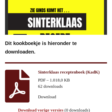
Dit kookboekje is hieronder te
downloaden.
Sinterklaas receptenboek (KadK)
PDF – 1.018,0 KB
62 downloads
Download
Download vorige versies
(0 downloads)