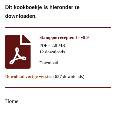
Dit kookboekje is hieronder te
downloaden.
Stamppotrecepten I - v9.9
PDF – 2,8 MB
12 downloads
Download
Download vorige versies
(627 downloads)
Home