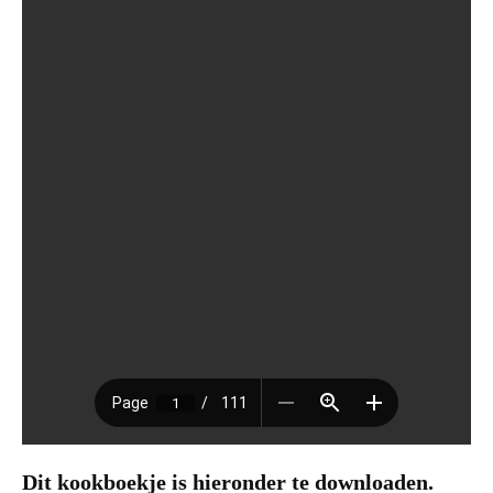
Dit kookboekje is hieronder te downloaden.