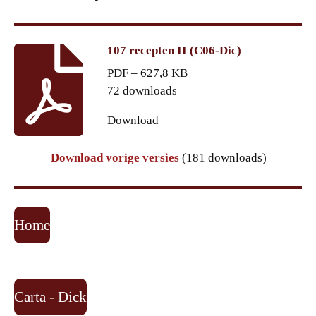
107 recepten II (C06-Dic)
PDF – 627,8 KB
72 downloads
Download
Download vorige versies
(181 downloads)
Home
Carta - Dick