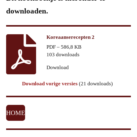
downloaden.
Koreaanserecepten 2
PDF – 586,8 KB
103 downloads
Download
Download vorige versies
(21 downloads)
HOME