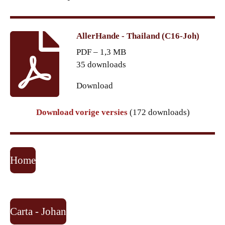
AllerHande - Thailand (C16-Joh)
PDF – 1,3 MB
35 downloads
Download
Download vorige versies
(172 downloads)
Home
Carta - Johan