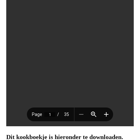
Dit kookboekje is hieronder te downloaden.