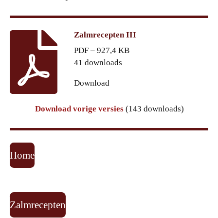
Zalmrecepten III
PDF – 927,4 KB
41 downloads
Download
Download vorige versies
(143 downloads)
Home
Zalmrecepten