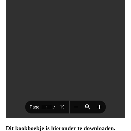
Dit kookboekje is hieronder te downloaden.