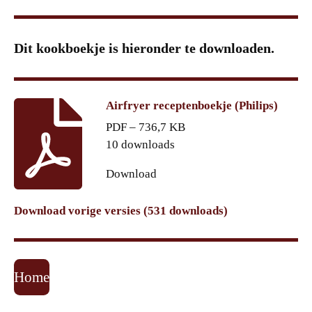
Dit kookboekje is hieronder te downloaden.
Airfryer receptenboekje (Philips)
PDF – 736,7 KB
10 downloads
Download
Download vorige versies (531 downloads)
Home