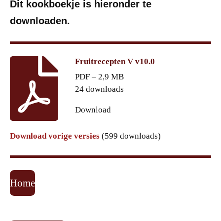
Dit kookboekje is hieronder te
downloaden.
Fruitrecepten V v10.0
PDF – 2,9 MB
24 downloads
Download
Download vorige versies
(599 downloads)
Home