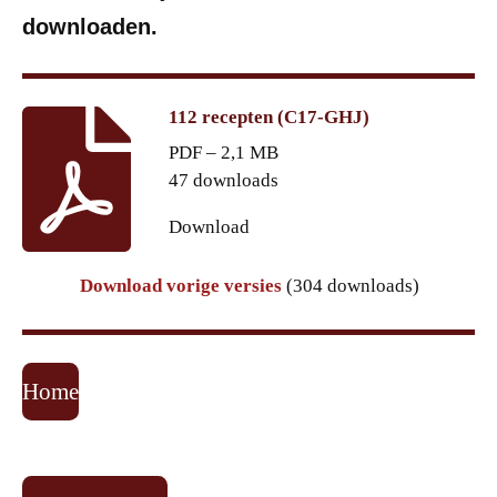
downloaden.
112 recepten (C17-GHJ)
PDF – 2,1 MB
47 downloads
Download
Download vorige versies
(304 downloads)
Home