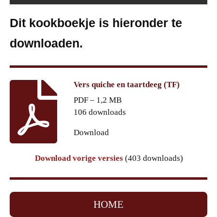
Dit kookboekje is hieronder te
downloaden.
Vers quiche en taartdeeg (TF)
PDF – 1,2 MB
106 downloads
Download
Download vorige versies
(403 downloads)
HOME