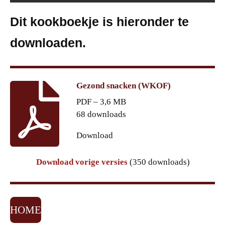
Dit kookboekje is hieronder te
downloaden.
Gezond snacken (WKOF)
PDF – 3,6 MB
68 downloads
Download
Download vorige versies
(350 downloads)
HOME