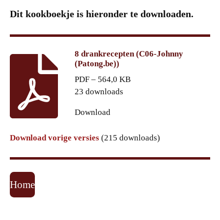
Dit kookboekje is hieronder te downloaden.
8 drankrecepten (C06-Johnny
(Patong.be))
PDF – 564,0 KB
23 downloads
Download
Download vorige versies
(215 downloads)
Home