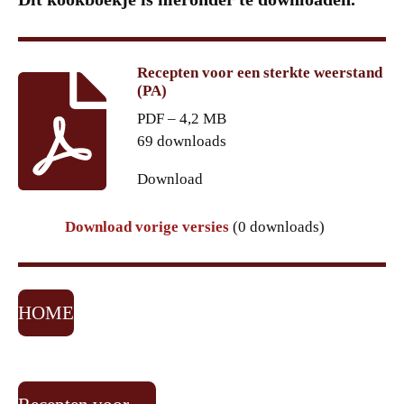
Recepten voor een sterkte weerstand
(PA)
PDF – 4,2 MB
69 downloads
Download
Download vorige versies
(0 downloads)
HOME