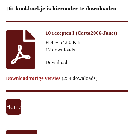
Dit kookboekje is hieronder te downloaden.
10 recepten I (Carta2006-Janet)
PDF – 542,0 KB
12 downloads
Download
Download vorige versies
(254 downloads)
Home