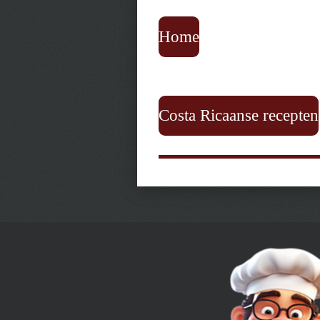
Home
Costa Ricaanse recepten