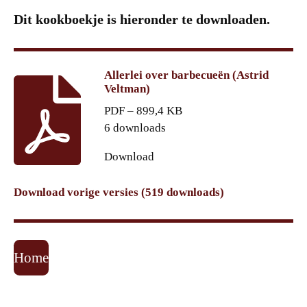
Dit kookboekje is hieronder te downloaden.
Allerlei over barbecueën (Astrid
Veltman)
PDF – 899,4 KB
6 downloads
Download
Download vorige versies (519 downloads)
Home