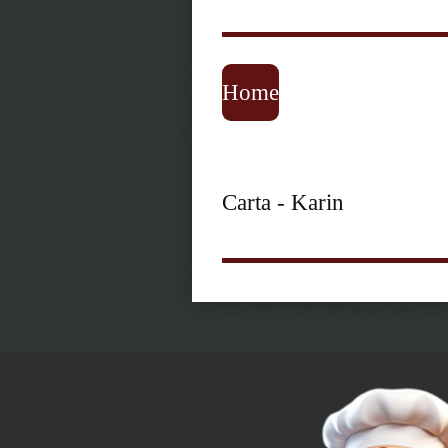
Home
Carta - Karin