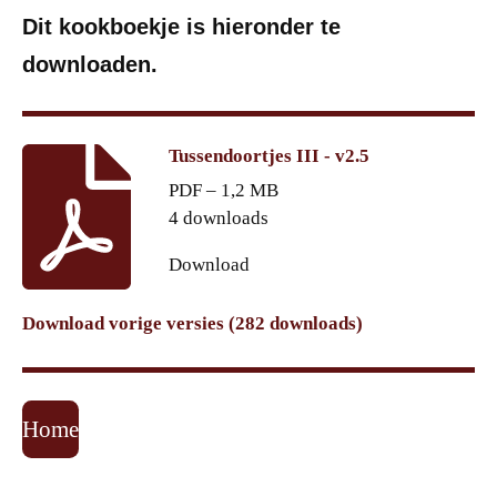
Dit kookboekje is hieronder te
downloaden.
Tussendoortjes III - v2.5
PDF – 1,2 MB
4 downloads
Download
Download vorige versies (282 downloads)
Home