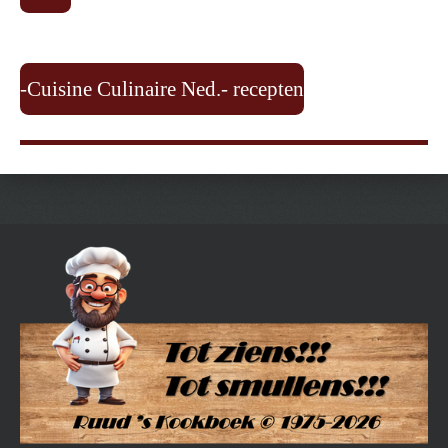
-Cuisine Culinaire Ned.- recepten