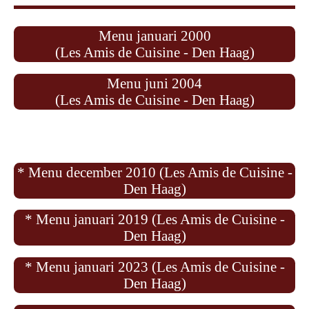
Menu januari 2000
(Les Amis de Cuisine - Den Haag)
Menu juni 2004
(Les Amis de Cuisine - Den Haag)
* Menu december 2010 (Les Amis de Cuisine -
Den Haag)
* Menu januari 2019 (Les Amis de Cuisine -
Den Haag)
* Menu januari 2023 (Les Amis de Cuisine -
Den Haag)