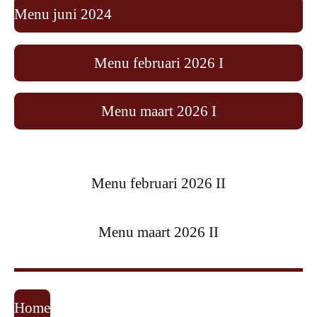
Menu juni 2024
Menu februari 2026 I
Menu maart 2026 I
Menu februari 2026 II
Menu maart 2026 II
Home