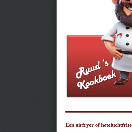
Een airfryer of heteluchtfri