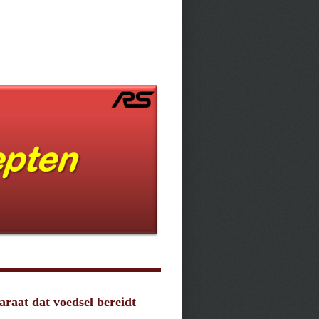
araat dat voedsel bereidt