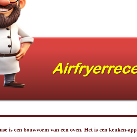
teuse is een bouwvorm van een oven. Het is een keuken-app