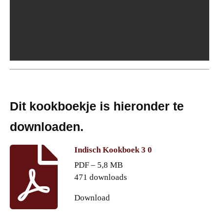
Dit kookboekje is hieronder te
downloaden.
Indisch Kookboek 3 0
PDF – 5,8 MB
471 downloads
Download