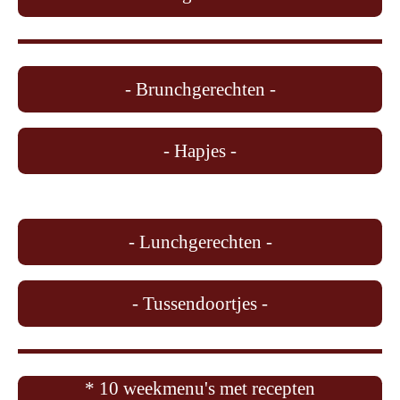
- Brunchgerechten -
- Hapjes -
- Lunchgerechten -
- Tussendoortjes -
* 10 weekmenu's met recepten