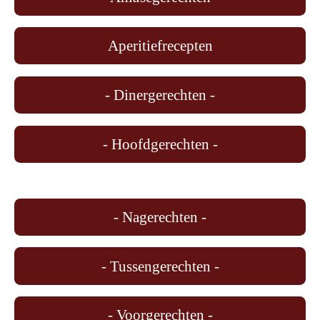
Aperitiefrecepten
- Dinergerechten -
- Hoofdgerechten -
- Nagerechten -
- Tussengerechten -
- Voorgerechten -