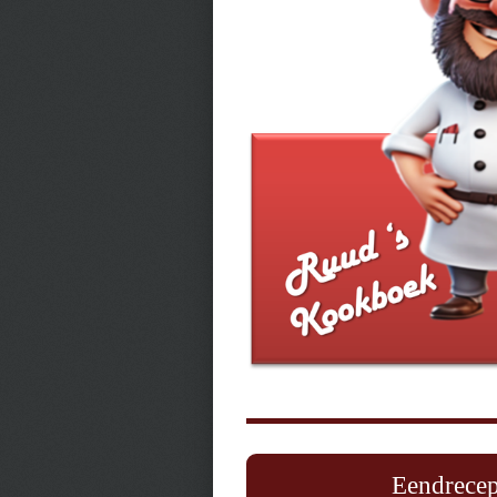
Eendrecep