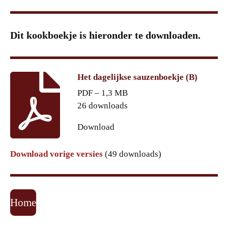
Dit kookboekje is hieronder te downloaden.
Het dagelijkse sauzenboekje (B)
PDF – 1,3 MB
26 downloads
Download
Download vorige versies
(49 downloads)
Home