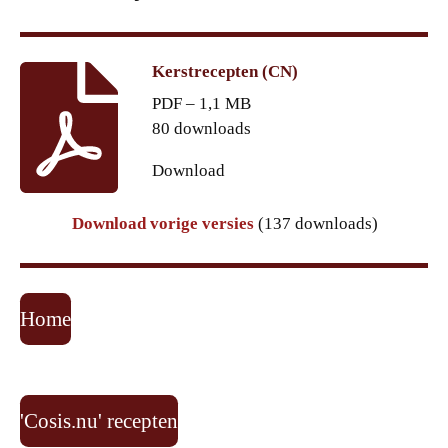
Kerstrecepten (CN)
PDF – 1,1 MB
80 downloads
Download
Download vorige versies
(137 downloads)
Home
'Cosis.nu' recepten