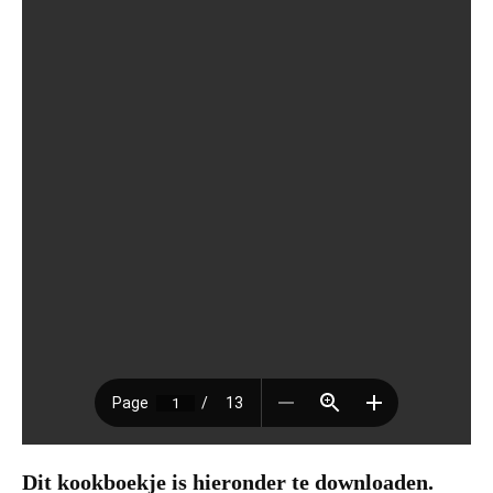
Dit kookboekje is hieronder te downloaden.