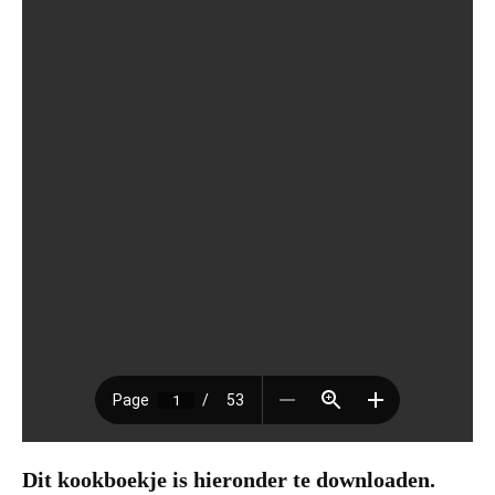
Dit kookboekje is hieronder te downloaden.