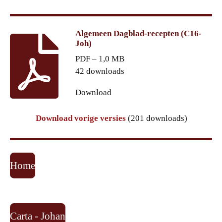
Algemeen Dagblad-recepten (C16-
Joh)
PDF – 1,0 MB
42 downloads
Download
Download vorige versies
(201 downloads)
Home
Carta - Johan