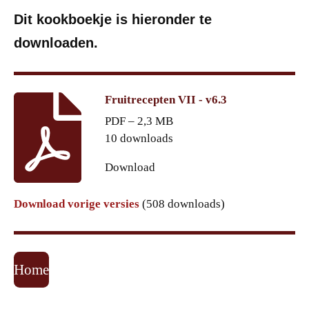
Dit kookboekje is hieronder te
downloaden.
Fruitrecepten VII - v6.3
PDF – 2,3 MB
10 downloads
Download
Download vorige versies
(508 downloads)
Home