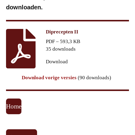
downloaden.
Diprecepten II
PDF – 593,3 KB
35 downloads
Download
Download vorige versies
(90 downloads)
Home