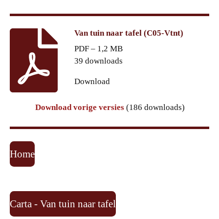
Van tuin naar tafel (C05-Vtnt)
PDF – 1,2 MB
39 downloads
Download
Download vorige versies
(186 downloads)
Home
Carta - Van tuin naar tafel