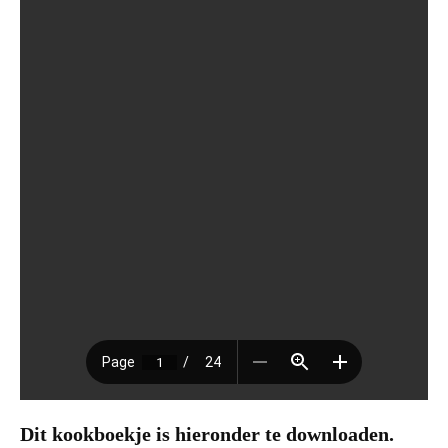
Dit kookboekje is hieronder te downloaden.