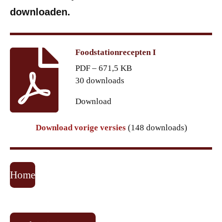
downloaden.
Foodstationrecepten I
PDF – 671,5 KB
30 downloads
Download
Download vorige versies
(148 downloads)
Home