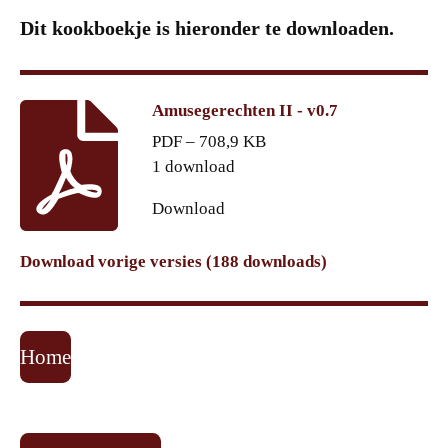
Dit kookboekje is hieronder te downloaden.
Amusegerechten II - v0.7
PDF – 708,9 KB
1 download
Download
Download vorige versies (188 downloads)
Home