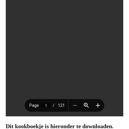
Dit kookboekje is hieronder te downloaden.