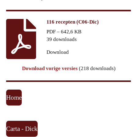
116 recepten (C06-Dic)
PDF – 642,6 KB
39 downloads
Download
Download vorige versies
(218 downloads)
Home
Carta - Dick