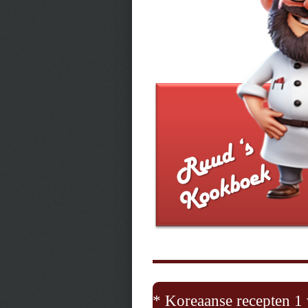
* Koreaanse recepten 1