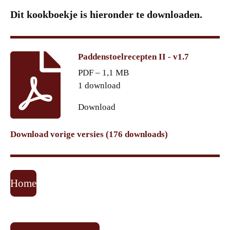
Dit kookboekje is hieronder te downloaden.
Paddenstoelrecepten II - v1.7
PDF – 1,1 MB
1 download
Download
Download vorige versies (176 downloads)
Home