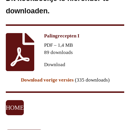
downloaden.
Palingrecepten I
PDF – 1,4 MB
89 downloads
Download
Download vorige versies
(335 downloads)
HOME