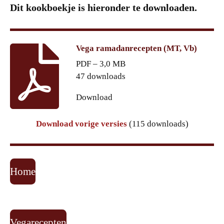
Dit kookboekje is hieronder te downloaden.
Vega ramadanrecepten (MT, Vb)
PDF – 3,0 MB
47 downloads
Download
Download vorige versies
(115 downloads)
Home
Vegarecepten