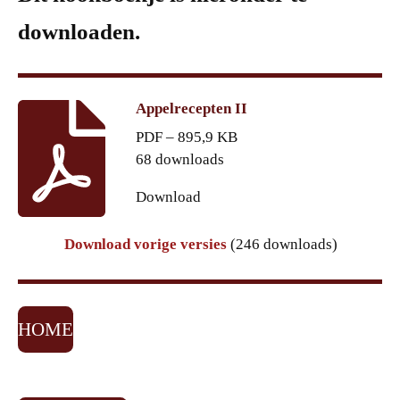
downloaden.
Appelrecepten II
PDF – 895,9 KB
68 downloads
Download
Download vorige versies
(246 downloads)
HOME