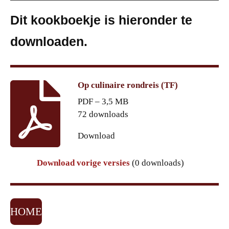
Dit kookboekje is hieronder te
downloaden.
Op culinaire rondreis (TF)
PDF – 3,5 MB
72 downloads
Download
Download vorige versies
(0 downloads)
HOME