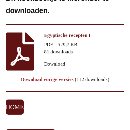
downloaden.
Egyptische recepten I
PDF – 529,7 KB
81 downloads
Download
Download vorige versies
(112 downloads)
HOME