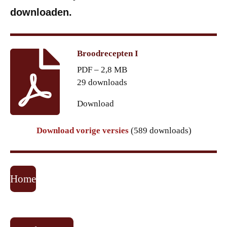
downloaden.
Broodrecepten I
PDF – 2,8 MB
29 downloads
Download
Download vorige versies
(589 downloads)
Home