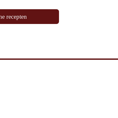
he recepten