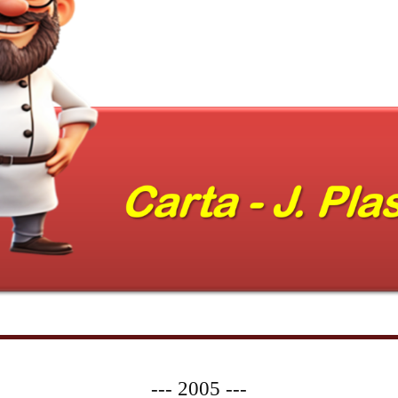
--- 2005 ---