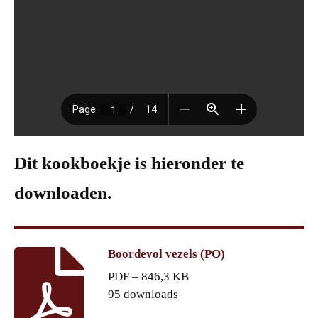
Dit kookboekje is hieronder te
downloaden.
Boordevol vezels (PO)
PDF – 846,3 KB
95 downloads