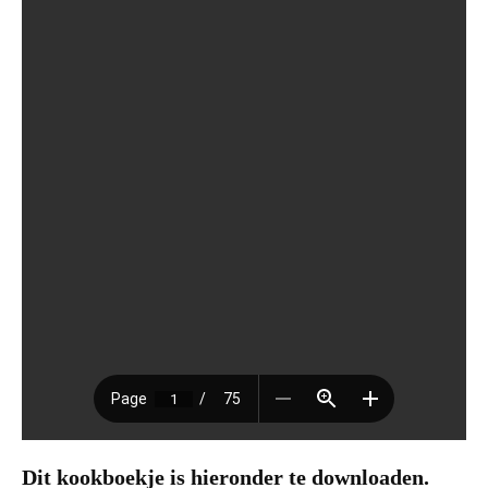
Dit kookboekje is hieronder te downloaden.