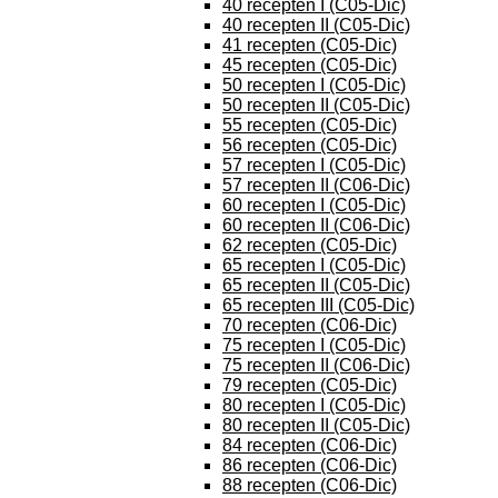
40 recepten I (C05-Dic)
40 recepten II (C05-Dic)
41 recepten (C05-Dic)
45 recepten (C05-Dic)
50 recepten I (C05-Dic)
50 recepten II (C05-Dic)
55 recepten (C05-Dic)
56 recepten (C05-Dic)
57 recepten I (C05-Dic)
57 recepten II (C06-Dic)
60 recepten I (C05-Dic)
60 recepten II (C06-Dic)
62 recepten (C05-Dic)
65 recepten I (C05-Dic)
65 recepten II (C05-Dic)
65 recepten III (C05-Dic)
70 recepten (C06-Dic)
75 recepten I (C05-Dic)
75 recepten II (C06-Dic)
79 recepten (C05-Dic)
80 recepten I (C05-Dic)
80 recepten II (C05-Dic)
84 recepten (C06-Dic)
86 recepten (C06-Dic)
88 recepten (C06-Dic)