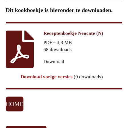
Dit kookboekje is hieronder te downloaden.
Receptenboekje Neocate (N)
PDF – 3,3 MB
68 downloads
Download
Download vorige versies
(0 downloads)
HOME