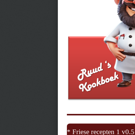
* Friese recepten 1 v0.5