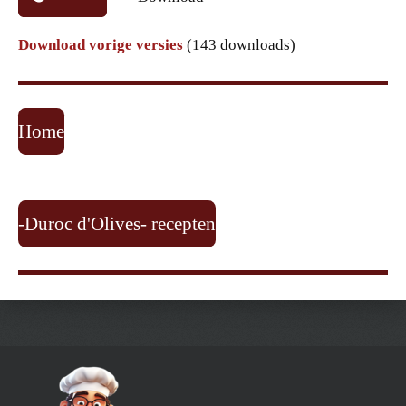
Download vorige versies
(143 downloads)
Home
-Duroc d'Olives- recepten