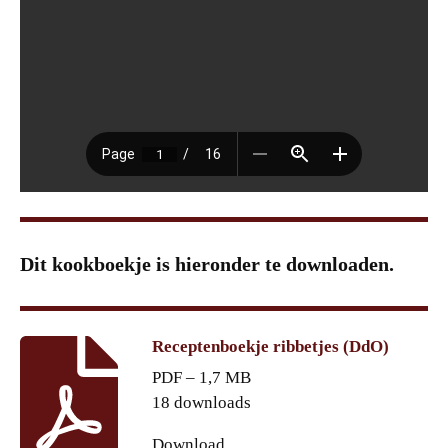
Dit kookboekje is hieronder te downloaden.
Receptenboekje ribbetjes (DdO)
PDF – 1,7 MB
18 downloads
Download