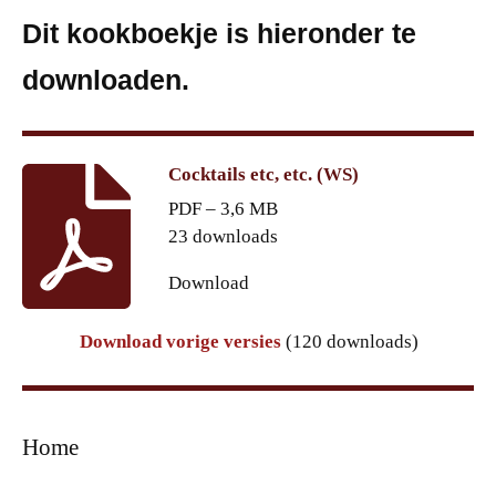
Dit kookboekje is hieronder te
downloaden.
Cocktails etc, etc. (WS)
PDF – 3,6 MB
23 downloads
Download
Download vorige versies
(120 downloads)
Home