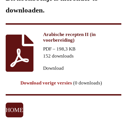
downloaden.
Arabische recepten II (in
voorbereiding)
PDF – 198,3 KB
152 downloads
Download
Download vorige versies
(0 downloads)
HOME