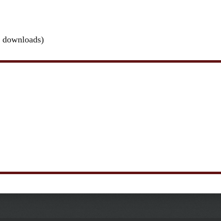
 downloads)